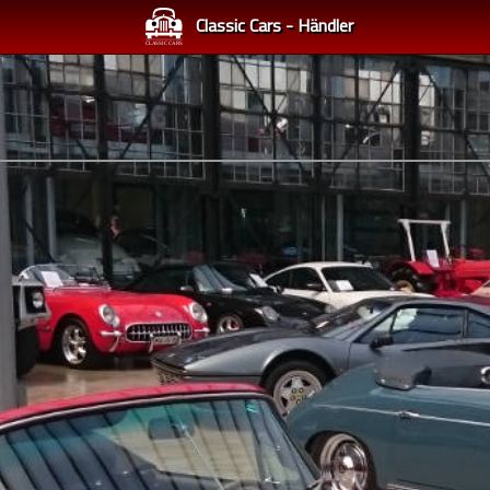
Classic Cars - Händler