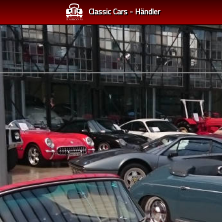
Classic Cars - Händler